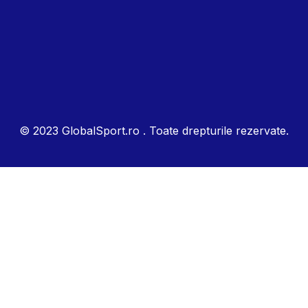
© 2023 GlobalSport.ro . Toate drepturile rezervate.