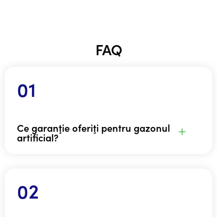
FAQ
Ce garanţie oferiţi pentru gazonul
artificial?