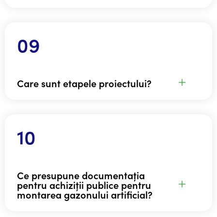
Care sunt etapele proiectului?
Ce presupune documentația
pentru achiziții publice pentru
montarea gazonului artificial?