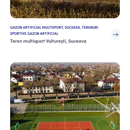
GAZON ARTIFICIAL MULTISPORT
,
SUCEAVA
,
TERENURI
SPORTIVE GAZON ARTIFICIAL
Teren multisport Vulturești, Suceava