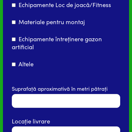
Echipamente Loc de joacă/Fitness
Materiale pentru montaj
Echipamente întreținere gazon
artificial
Altele
Suprafață aproximativă în metri pătrați
Locație livrare