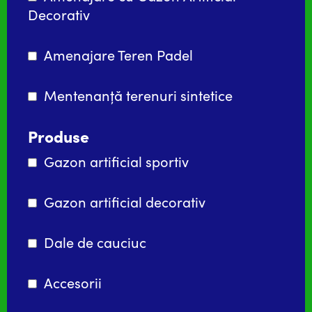
Decorativ
Amenajare Teren Padel
Mentenanță terenuri sintetice
Produse
Gazon artificial sportiv
Gazon artificial decorativ
Dale de cauciuc
Accesorii