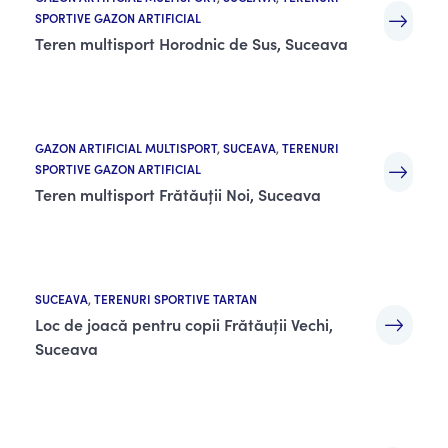
SPORTIVE GAZON ARTIFICIAL
Teren multisport Horodnic de Sus, Suceava
GAZON ARTIFICIAL MULTISPORT
,
SUCEAVA
,
TERENURI
SPORTIVE GAZON ARTIFICIAL
Teren multisport Frătăuții Noi, Suceava
SUCEAVA
,
TERENURI SPORTIVE TARTAN
Loc de joacă pentru copii Frătăuții Vechi,
Suceava