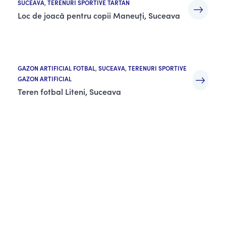
SUCEAVA
,
TERENURI SPORTIVE TARTAN
Loc de joacă pentru copii Maneuți, Suceava
GAZON ARTIFICIAL FOTBAL
,
SUCEAVA
,
TERENURI SPORTIVE
GAZON ARTIFICIAL
Teren fotbal Liteni, Suceava