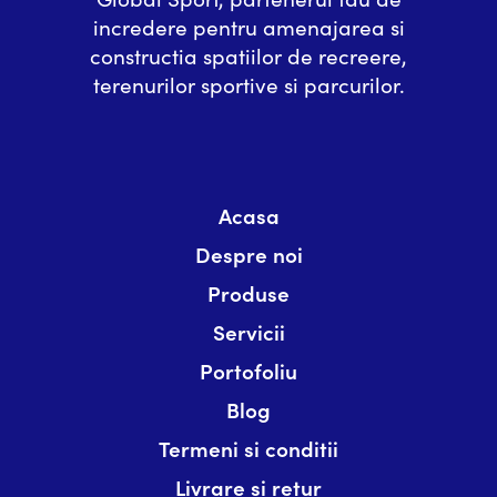
incredere pentru amenajarea si
constructia spatiilor de recreere,
terenurilor sportive si parcurilor.
Acasa
Despre noi
Produse
Servicii
Portofoliu
Blog
Termeni si conditii
Livrare si retur