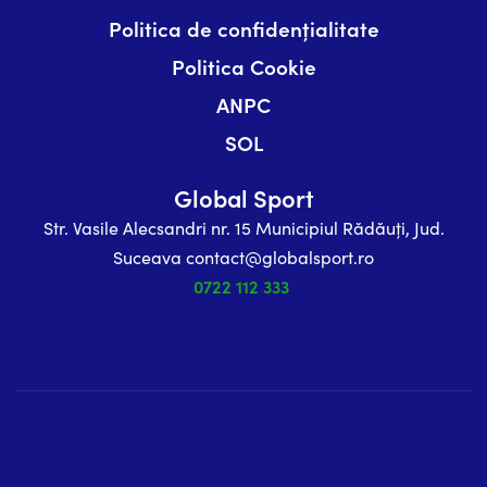
Politica de confidențialitate
Politica Cookie
ANPC
SOL
Global Sport
Str. Vasile Alecsandri nr. 15 Municipiul Rădăuți, Jud.
Suceava contact@globalsport.ro
0722 112 333