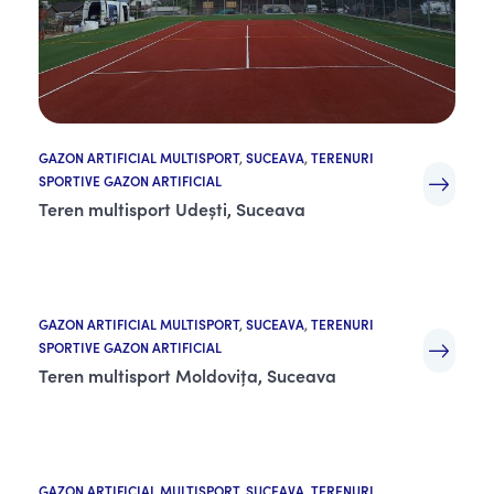
GAZON ARTIFICIAL MULTISPORT
,
SUCEAVA
,
TERENURI
SPORTIVE GAZON ARTIFICIAL
Teren multisport Udești, Suceava
GAZON ARTIFICIAL MULTISPORT
,
SUCEAVA
,
TERENURI
SPORTIVE GAZON ARTIFICIAL
Teren multisport Moldovița, Suceava
GAZON ARTIFICIAL MULTISPORT
,
SUCEAVA
,
TERENURI