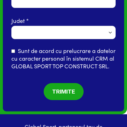
Judet
Sunt de acord cu prelucrare a datelor
cu caracter personal în
sistemul CRM
al
GLOBAL SPORT TOP CONSTRUCT SRL.
Global Sport, partenerul tau de