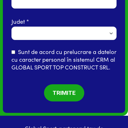
Judet
Sunt de acord cu prelucrare a datelor
cu caracter personal în
sistemul CRM
al
GLOBAL SPORT TOP CONSTRUCT SRL.
Global Sport, partenerul tau de