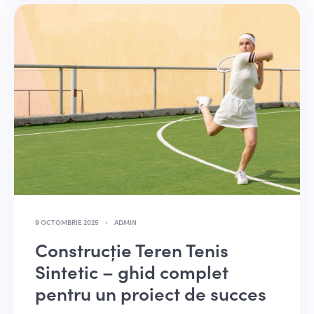
9 OCTOMBRIE 2025
ADMIN
Construcție Teren Tenis
Sintetic – ghid complet
pentru un proiect de succes