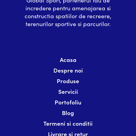
incredere pentru amenajarea si
constructia spatiilor de recreere,
terenurilor sportive si parcurilor.
Acasa
Despre noi
Produse
Servicii
Portofoliu
Blog
Termeni si conditii
Livrare si retur