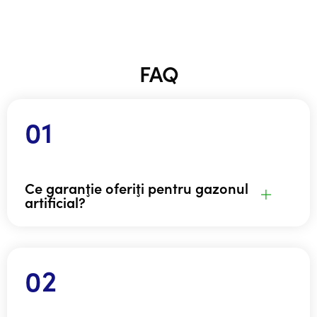
FAQ
Ce garanţie oferiţi pentru gazonul
artificial?