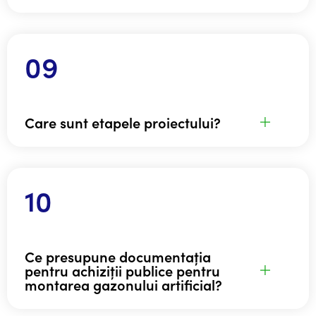
Care sunt etapele proiectului?
Ce presupune documentația
pentru achiziții publice pentru
montarea gazonului artificial?