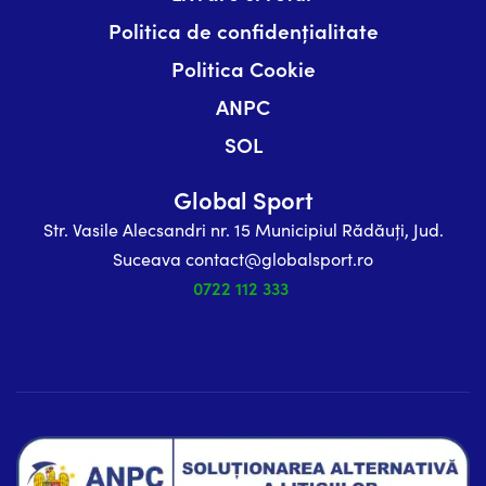
Politica de confidențialitate
Politica Cookie
ANPC
SOL
Global Sport
Str. Vasile Alecsandri nr. 15 Municipiul Rădăuți, Jud.
Suceava contact@globalsport.ro
0722 112 333