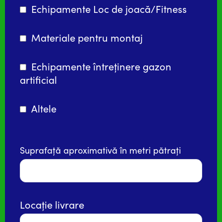
Echipamente Loc de joacă/Fitness
Materiale pentru montaj
Echipamente întreținere gazon
artificial
Altele
Suprafață aproximativă în metri pătrați
Locație livrare