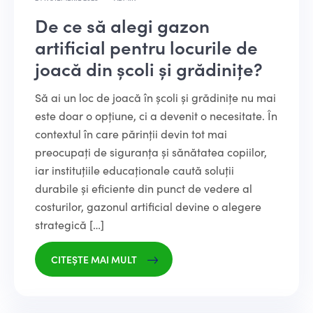
De ce să alegi gazon
artificial pentru locurile de
joacă din școli și grădinițe?
Să ai un loc de joacă în școli și grădinițe nu mai
este doar o opțiune, ci a devenit o necesitate. În
contextul în care părinții devin tot mai
preocupați de siguranța și sănătatea copiilor,
iar instituțiile educaționale caută soluții
durabile și eficiente din punct de vedere al
costurilor, gazonul artificial devine o alegere
strategică […]
CITEȘTE MAI MULT