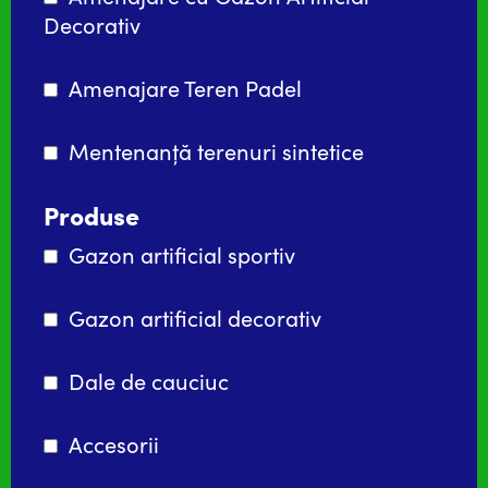
Decorativ
Amenajare Teren Padel
Mentenanță terenuri sintetice
Produse
Gazon artificial sportiv
Gazon artificial decorativ
Dale de cauciuc
Accesorii