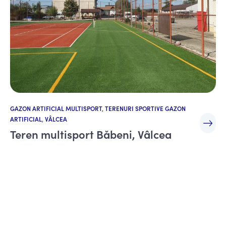
GAZON ARTIFICIAL MULTISPORT
,
TERENURI SPORTIVE GAZON
ARTIFICIAL
,
VÂLCEA
Teren multisport Băbeni, Vâlcea