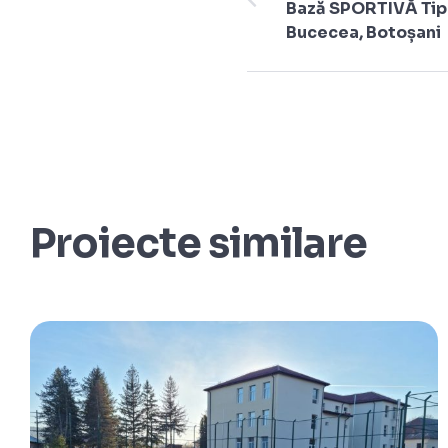
Bază SPORTIVĂ Tip 
Bucecea, Botoșani
Proiecte similare