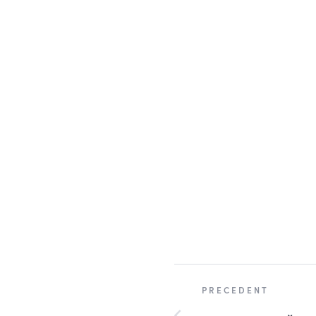
PRECEDENT