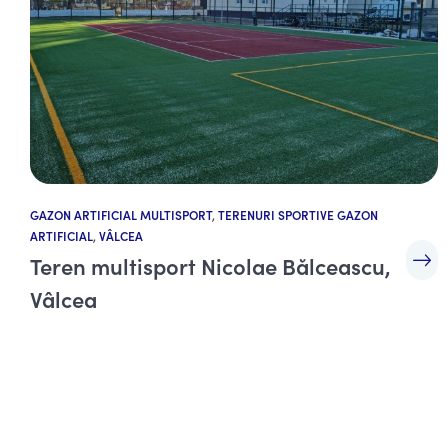
GAZON ARTIFICIAL MULTISPORT
,
TERENURI SPORTIVE GAZON
ARTIFICIAL
,
VÂLCEA
Teren multisport Nicolae Bălceascu,
Vâlcea