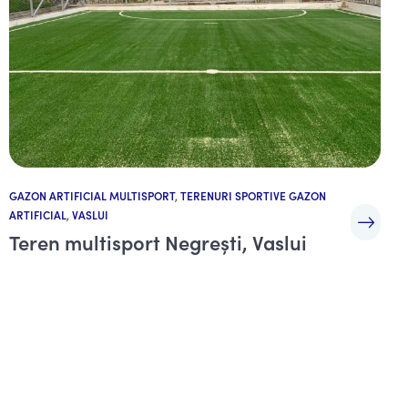
GAZON ARTIFICIAL MULTISPORT
,
TERENURI SPORTIVE GAZON
ARTIFICIAL
,
VASLUI
Teren multisport Negrești, Vaslui