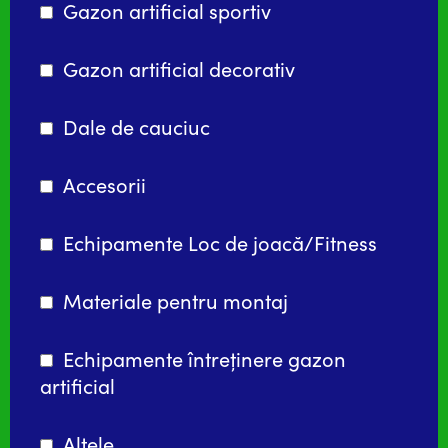
Gazon artificial sportiv
Gazon artificial decorativ
Dale de cauciuc
Accesorii
Echipamente Loc de joacă/Fitness
Materiale pentru montaj
Echipamente întreținere gazon
artificial
Altele