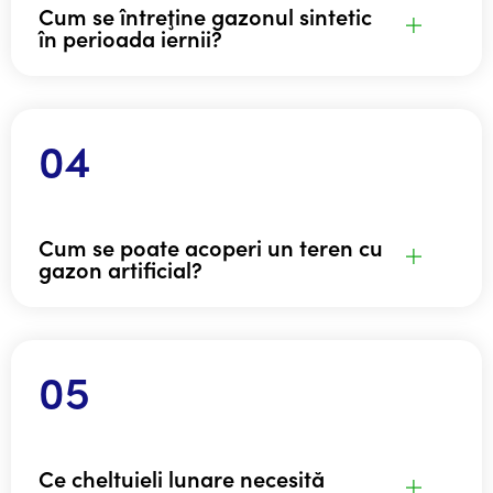
Cum se întreţine gazonul sintetic
în perioada iernii?
Cum se poate acoperi un teren cu
gazon artificial?
Ce cheltuieli lunare necesită