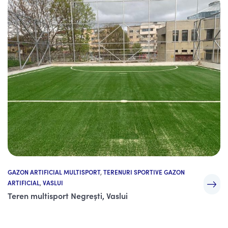
GAZON ARTIFICIAL MULTISPORT
,
TERENURI SPORTIVE GAZON
ARTIFICIAL
,
VASLUI
Teren multisport Negrești, Vaslui