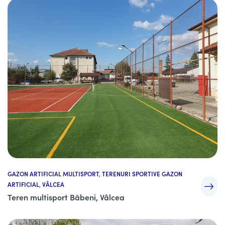
GAZON ARTIFICIAL MULTISPORT
,
TERENURI SPORTIVE GAZON
ARTIFICIAL
,
VÂLCEA
Teren multisport Băbeni, Vâlcea