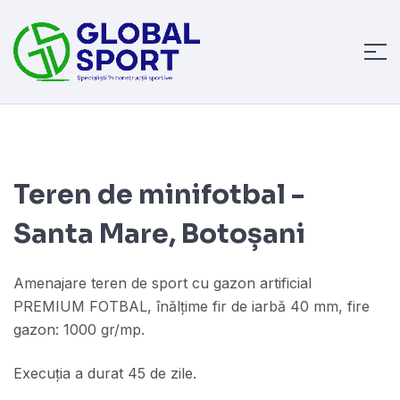
Teren de minifotbal -
Santa Mare, Botoșani
Amenajare teren de sport cu gazon artificial
PREMIUM FOTBAL, înălțime fir de iarbă 40 mm, fire
gazon: 1000 gr/mp.
Execuția a durat 45 de zile.