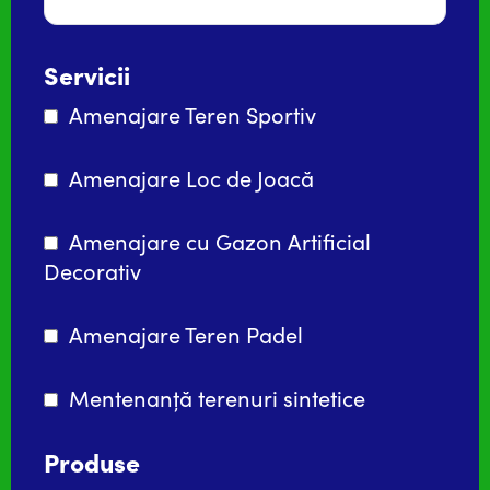
Servicii
Amenajare Teren Sportiv
Amenajare Loc de Joacă
Amenajare cu Gazon Artificial
Decorativ
Amenajare Teren Padel
Mentenanță terenuri sintetice
Produse