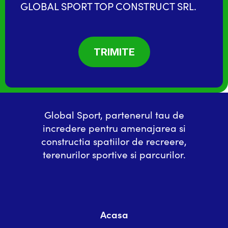
GLOBAL SPORT TOP CONSTRUCT SRL.
Global Sport, partenerul tau de
incredere pentru amenajarea si
constructia spatiilor de recreere,
terenurilor sportive si parcurilor.
Acasa