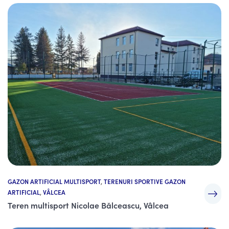
GAZON ARTIFICIAL MULTISPORT
,
TERENURI SPORTIVE GAZON
ARTIFICIAL
,
VÂLCEA
Teren multisport Nicolae Bălceascu, Vâlcea