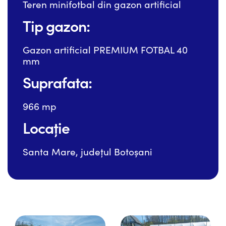
Teren minifotbal din gazon artificial
Tip gazon:
Gazon artificial PREMIUM FOTBAL 40
mm
Suprafata:
966 mp
Locație
Santa Mare, județul Botoșani