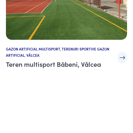
GAZON ARTIFICIAL MULTISPORT
,
TERENURI SPORTIVE GAZON
ARTIFICIAL
,
VÂLCEA
Teren multisport Băbeni, Vâlcea