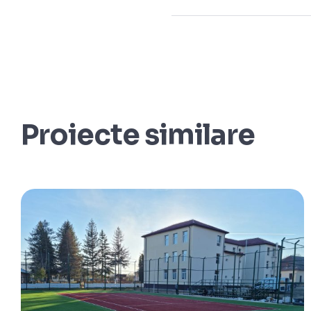
Proiecte similare