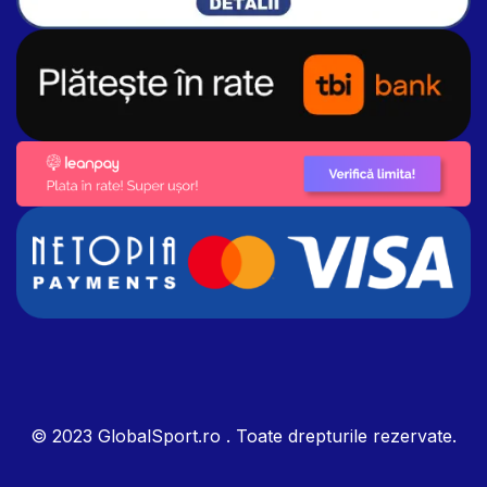
© 2023 GlobalSport.ro . Toate drepturile rezervate.