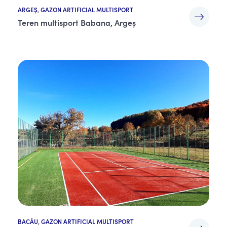
ARGEȘ
,
GAZON ARTIFICIAL MULTISPORT
Teren multisport Babana, Argeș
BACĂU
,
GAZON ARTIFICIAL MULTISPORT