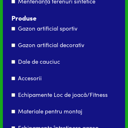
Mentenanță terenuri sintetice
Produse
Gazon artificial sportiv
Gazon artificial decorativ
Dale de cauciuc
Accesorii
Echipamente Loc de joacă/Fitness
Materiale pentru montaj
Echipamente întreținere gazon