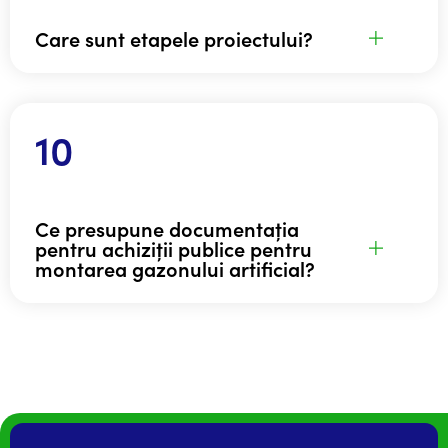
Care sunt etapele proiectului?
Ce presupune documentația
pentru achiziții publice pentru
montarea gazonului artificial?