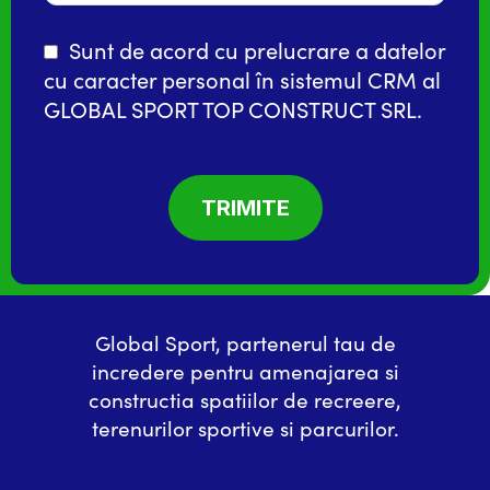
Sunt de acord cu prelucrare a datelor
cu caracter personal în
sistemul CRM
al
GLOBAL SPORT TOP CONSTRUCT SRL.
Global Sport, partenerul tau de
incredere pentru amenajarea si
constructia spatiilor de recreere,
terenurilor sportive si parcurilor.