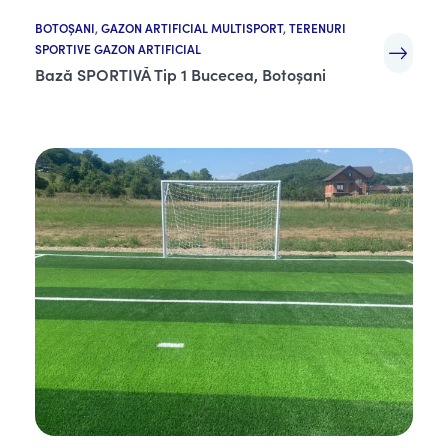
BOTOȘANI
,
GAZON ARTIFICIAL MULTISPORT
,
TERENURI
SPORTIVE GAZON ARTIFICIAL
Bază SPORTIVĂ Tip 1 Bucecea, Botoșani