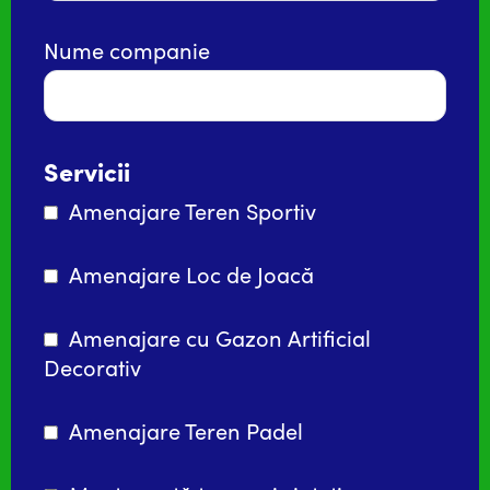
Nume companie
Servicii
Amenajare Teren Sportiv
Amenajare Loc de Joacă
Amenajare cu Gazon Artificial
Decorativ
Amenajare Teren Padel