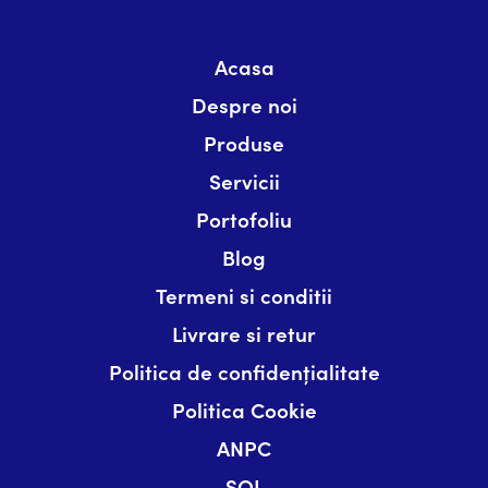
Acasa
Despre noi
Produse
Servicii
Portofoliu
Blog
Termeni si conditii
Livrare si retur
Politica de confidențialitate
Politica Cookie
ANPC
SOL