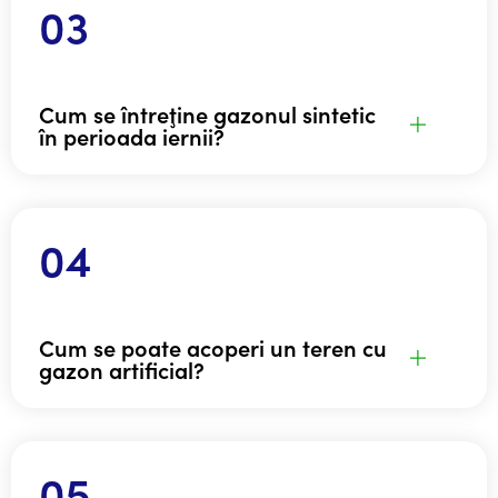
Cum se întreţine gazonul sintetic
în perioada iernii?
Cum se poate acoperi un teren cu
gazon artificial?