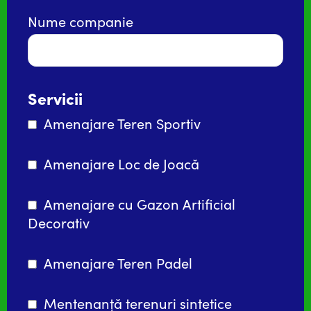
Nume companie
Servicii
Amenajare Teren Sportiv
Amenajare Loc de Joacă
Amenajare cu Gazon Artificial
Decorativ
Amenajare Teren Padel
Mentenanță terenuri sintetice