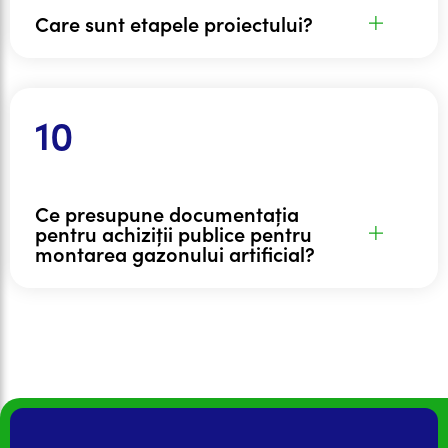
Care sunt etapele proiectului?
Ce presupune documentația
pentru achiziții publice pentru
montarea gazonului artificial?