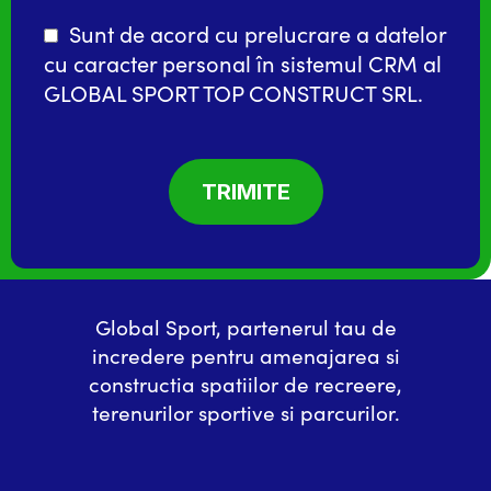
Sunt de acord cu prelucrare a datelor
cu caracter personal în
sistemul CRM
al
GLOBAL SPORT TOP CONSTRUCT SRL.
Global Sport, partenerul tau de
incredere pentru amenajarea si
constructia spatiilor de recreere,
terenurilor sportive si parcurilor.