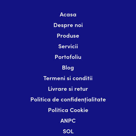
Acasa
Despre noi
Produse
Servicii
Portofoliu
Blog
Termeni si conditii
Livrare si retur
Politica de confidențialitate
Politica Cookie
ANPC
SOL