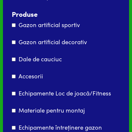
Produse
Gazon artificial sportiv
Gazon artificial decorativ
Dale de cauciuc
Accesorii
Echipamente Loc de joacă/Fitness
Materiale pentru montaj
Echipamente întreținere gazon