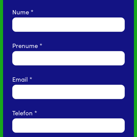
Nume
Prenume
Email
Telefon