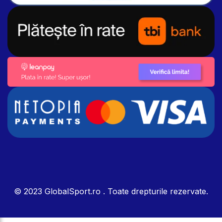
© 2023 GlobalSport.ro . Toate drepturile rezervate.