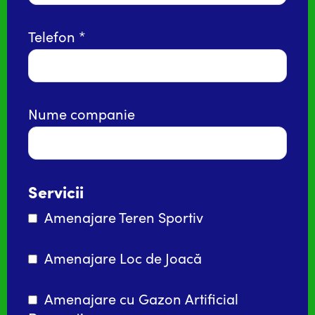
Telefon
Nume companie
Servicii
Amenajare Teren Sportiv
Amenajare Loc de Joacă
Amenajare cu Gazon Artificial