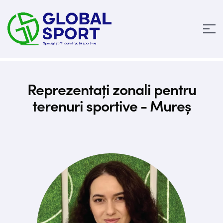
Reprezentați zonali pentru
terenuri sportive - Mureș