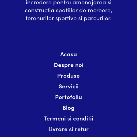
incredere pentru amenajarea si
constructia spatiilor de recreere,
terenurilor sportive si parcurilor.
Acasa
Despre noi
Produse
Servicii
Portofoliu
Blog
Termeni si conditii
Livrare si retur