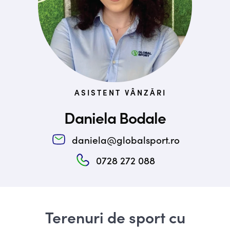
ASISTENT VÂNZĂRI
Daniela Bodale
daniela@globalsport.ro
0728 272 088
Terenuri de sport cu