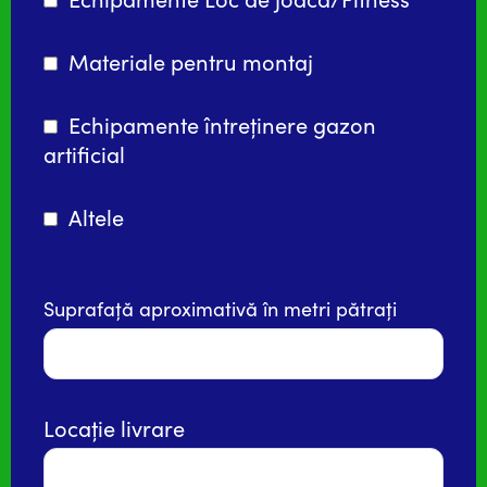
Materiale pentru montaj
Echipamente întreținere gazon
artificial
Altele
Suprafață aproximativă în metri pătrați
Locație livrare