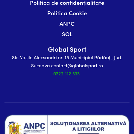
Politica de confidențialitate
Politica Cookie
ANPC
SOL
Global Sport
Str. Vasile Alecsandri nr. 15 Municipiul Rădăuți, Jud.
Suceava contact@globalsport.ro
0722 112 333