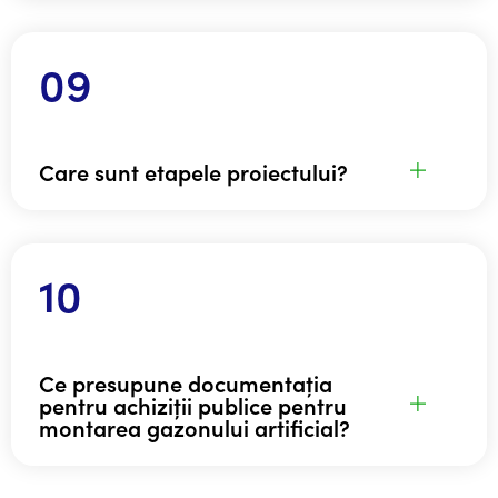
Care sunt etapele proiectului?
Ce presupune documentația
pentru achiziții publice pentru
montarea gazonului artificial?