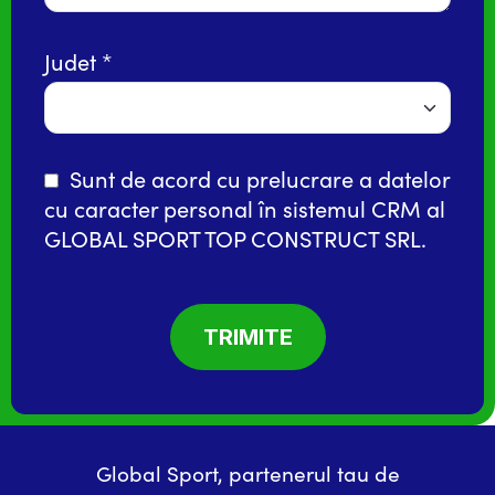
Judet
Sunt de acord cu prelucrare a datelor
cu caracter personal în
sistemul CRM
al
GLOBAL SPORT TOP CONSTRUCT SRL.
Global Sport, partenerul tau de