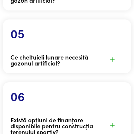
Ce cheltuieli lunare necesită
gazonul artificial?
Există opțiuni de finanțare
disponibile pentru construcția
terenului sportiv?